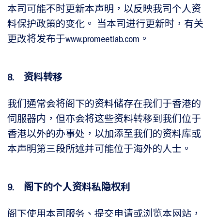
本司可能不时更新本声明，以反映我司个人资
料保护政策的变化。 当本司进行更新时，有关
更改将发布于www.promeetlab.com。
8. 资料转移
我们通常会将阁下的资料储存在我们于香港的
伺服器内，但亦会将这些资料转移到我们位于
香港以外的办事处，以加添至我们的资料库或
本声明第三段所述并可能位于海外的人士。
9. 阁下的个人资料私隐权利
阁下使用本司服务、提交申请或浏览本网站，