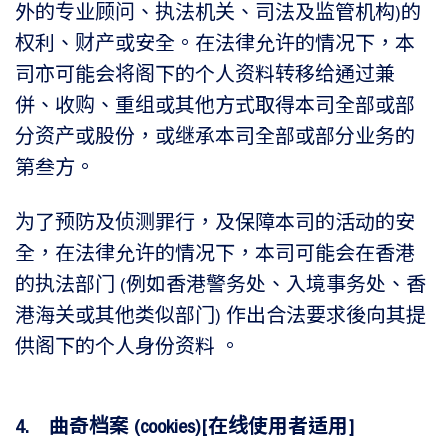
外的专业顾问、执法机关、司法及监管机构)的
权利、财产或安全。在法律允许的情况下，本
司亦可能会将阁下的个人资料转移给通过兼
併、收购、重组或其他方式取得本司全部或部
分资产或股份，或继承本司全部或部分业务的
第叁方。
为了预防及侦测罪行，及保障本司的活动的安
全，在法律允许的情况下，本司可能会在香港
的执法部门 (例如香港警务处、入境事务处、香
港海关或其他类似部门) 作出合法要求後向其提
供阁下的个人身份资料 。
4. 曲奇档案 (cookies)[在线使用者适用]