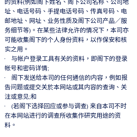
的资料(例如阁下姓名、阁下公司名称、公司地
址、电话号码、手提电话号码、传真号码、电
邮地址、网址、业务性质及阁下公司产品／服
务细节等)。在某些法律允许的情况下，本司亦
可能收集阁下的个人身份资料，以作保安和核
实之用。
• 与帐户登录工具有关的资料，即阁下的登录
帐号和密码详情;
• 阁下发送给本司的任何通信的内容，例如报
告问题或提交关於本网站或其内容的查询、关
注或意见;和
• (若阁下选择回应或参与调查) 来自本司不时
在本网站进行的调查所收集作研究用途的资
料。