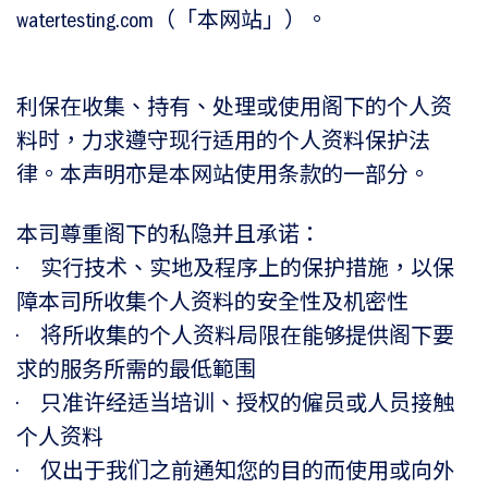
watertesting.com（「本网站」）。
利保在收集、持有、处理或使用阁下的个人资
料时，力求遵守现行适用的个人资料保护法
律。本声明亦是本网站使用条款的一部分。
本司尊重阁下的私隐并且承诺：
• 实行技术、实地及程序上的保护措施，以保
障本司所收集个人资料的安全性及机密性
• 将所收集的个人资料局限在能够提供阁下要
求的服务所需的最低範围
• 只准许经适当培训、授权的僱员或人员接触
个人资料
• 仅出于我们之前通知您的目的而使用或向外