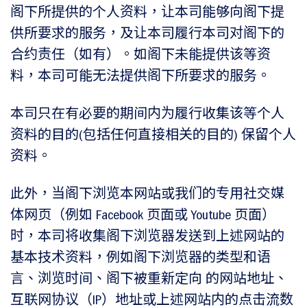
阁下所提供的个人资料，让本司能够向阁下提
供所要求的服务，及让本司履行本司对阁下的
合约责任（如有）。如阁下未能提供该等资
料，本司可能无法提供阁下所要求的服务。
本司只在有必要的期间内为履行收集该等个人
资料的目的(包括任何直接相关的目的) 保留个人
资料。
此外，当阁下浏览本网站或我们的专用社交媒
体网页（例如 Facebook 页面或 Youtube 页面）
时，本司将收集阁下浏览器发送到上述网站的
基本技术资料，例如阁下浏览器的类型和语
言、浏览时间、阁下被重新定向 的网站地址、
互联网协议（IP）地址或上述网站内的点击流数