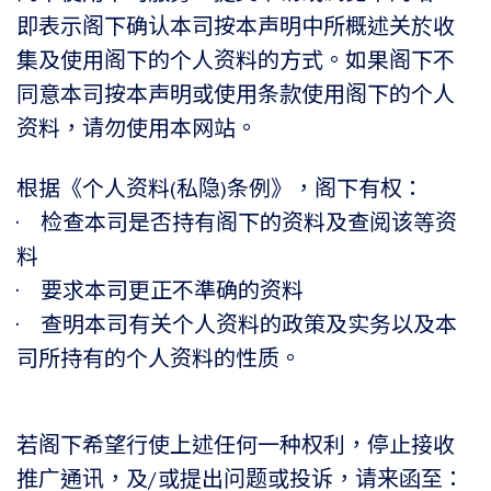
即表示阁下确认本司按本声明中所概述关於收
集及使用阁下的个人资料的方式。如果阁下不
同意本司按本声明或使用条款使用阁下的个人
资料，请勿使用本网站。
根据《个人资料(私隐)条例》，阁下有权：
• 检查本司是否持有阁下的资料及查阅该等资
料
• 要求本司更正不準确的资料
• 查明本司有关个人资料的政策及实务以及本
司所持有的个人资料的性质。
若阁下希望行使上述任何一种权利，停止接收
推广通讯，及/或提出问题或投诉，请来函至：