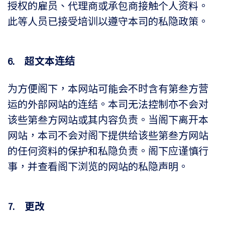
授权的雇员、代理商或承包商接触个人资料。
此等人员已接受培训以遵守本司的私隐政策。
6. 超文本连结
为方便阁下，本网站可能会不时含有第叁方营
运的外部网站的连结。本司无法控制亦不会对
该些第叁方网站或其内容负责。当阁下离开本
网站，本司不会对阁下提供给该些第叁方网站
的任何资料的保护和私隐负责。阁下应谨慎行
事，并查看阁下浏览的网站的私隐声明。
7. 更改