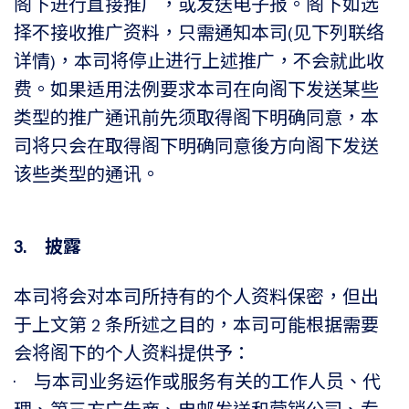
阁下进行直接推广，或发送电子报。阁下如选
择不接收推广资料，只需通知本司(见下列联络
详情)，本司将停止进行上述推广，不会就此收
费。如果适用法例要求本司在向阁下发送某些
类型的推广通讯前先须取得阁下明确同意，本
司将只会在取得阁下明确同意後方向阁下发送
该些类型的通讯。
3. 披露
本司将会对本司所持有的个人资料保密，但出
于上文第 2 条所述之目的，本司可能根据需要
会将阁下的个人资料提供予：
• 与本司业务运作或服务有关的工作人员、代