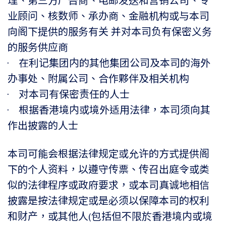
理、第三方广告商、电邮发送和营销公司、专
业顾问、核数师、承办商、金融机构或与本司
向阁下提供的服务有关 并对本司负有保密义务
的服务供应商
• 在利记集团内的其他集团公司及本司的海外
办事处、附属公司、合作夥伴及相关机构
• 对本司有保密责任的人士
• 根据香港境内或境外适用法律，本司须向其
作出披露的人士
本司可能会根据法律规定或允许的方式提供阁
下的个人资料，以遵守传票、传召出庭令或类
似的法律程序或政府要求，或本司真诚地相信
披露是按法律规定或是必须以保障本司的权利
和财产，或其他人(包括但不限於香港境内或境