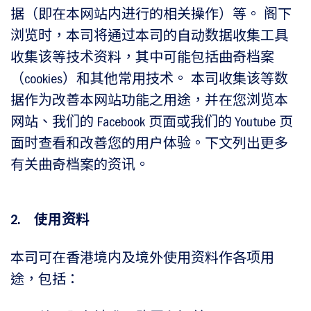
据（即在本网站内进行的相关操作）等。 阁下
浏览时，本司将通过本司的自动数据收集工具
收集该等技术资料，其中可能包括曲奇档案
（cookies）和其他常用技术。 本司收集该等数
据作为改善本网站功能之用途，并在您浏览本
网站、我们的 Facebook 页面或我们的 Youtube 页
面时查看和改善您的用户体验。下文列出更多
有关曲奇档案的资讯。
2. 使用资料
本司可在香港境内及境外使用资料作各项用
途，包括：