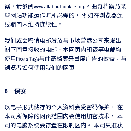
案，请参阅www.allaboutcookies.org。曲奇档案乃某
些网站功能运作时所必需的， 例如在浏览器连
线期间内维持连续性。
我们或会聘请电邮发放与市场营运公司来发出
阁下同意接收的电邮。本网页内和该等电邮均
使用Pixels Tags与曲奇档案来量度广告的效益，与
浏览者如何使用我们的网页。
5. 保安
以电子形式储存的个人资料会受密码保护。 在
本司所保障的网页范围内会使用加密技术。 本
司的电脑系统会存置在限制区内。 本司只准获