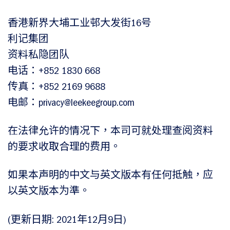
香港新界大埔工业邨大发街16号
利记集团
资料私隐团队
电话：+852 1830 668
传真：+852 2169 9688
电邮：privacy@leekeegroup.com
在法律允许的情况下，本司可就处理查阅资料
的要求收取合理的费用。
如果本声明的中文与英文版本有任何抵触，应
以英文版本为準。
(更新日期: 2021年12月9日)