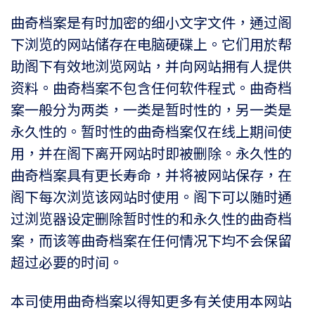
曲奇档案是有时加密的细小文字文件，通过阁
下浏览的网站储存在电脑硬碟上。它们用於帮
助阁下有效地浏览网站，并向网站拥有人提供
资料。曲奇档案不包含任何软件程式。曲奇档
案一般分为两类，一类是暂时性的，另一类是
永久性的。暂时性的曲奇档案仅在线上期间使
用，并在阁下离开网站时即被删除。永久性的
曲奇档案具有更长寿命，并将被网站保存，在
阁下每次浏览该网站时使用。阁下可以随时通
过浏览器设定删除暂时性的和永久性的曲奇档
案，而该等曲奇档案在任何情况下均不会保留
超过必要的时间。
本司使用曲奇档案以得知更多有关使用本网站