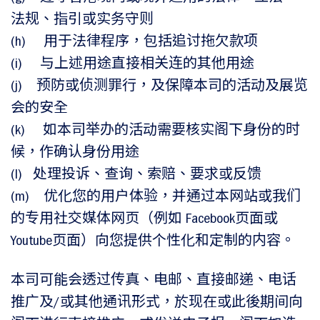
法规、指引或实务守则
(h) 用于法律程序，包括追讨拖欠款项
(i) 与上述用途直接相关连的其他用途
(j) 预防或侦测罪行，及保障本司的活动及展览
会的安全
(k) 如本司举办的活动需要核实阁下身份的时
候，作确认身份用途
(l) 处理投诉、查询、索赔、要求或反馈
(m) 优化您的用户体验，并通过本网站或我们
的专用社交媒体网页（例如 Facebook页面或
Youtube页面）向您提供个性化和定制的内容。
本司可能会透过传真、电邮、直接邮递、电话
推广及/或其他通讯形式，於现在或此後期间向