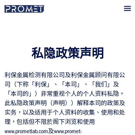
私隐政策声明
利保金属检测有限公司及利保金属顾问有限公
司（下称「利保」、「本司」、「我们」及
「本司的」）非常重视个人的个人资料私隐。
此私隐政策声明（声明））解释本司的政策及
实务，以及适用于个人资料的收集、使用和处
理，包括但不限於阁下浏览和使用
www.prometlab.com及www.promet-