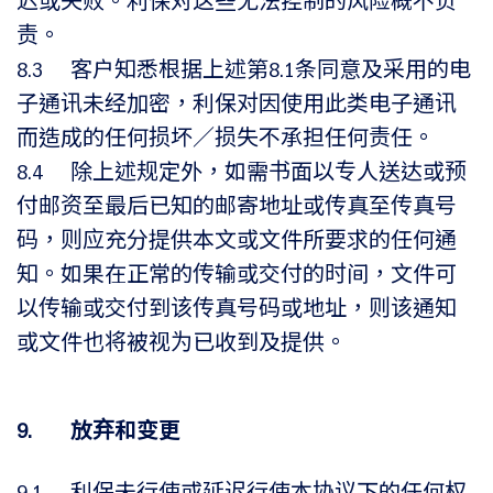
迟或失败。利保对这些无法控制的风险概不负
责。
8.3 客户知悉根据上述第8.1条同意及采用的电
子通讯未经加密，利保对因使用此类电子通讯
而造成的任何损坏／损失不承担任何责任。
8.4 除上述规定外，如需书面以专人送达或预
付邮资至最后已知的邮寄地址或传真至传真号
码，则应充分提供本文或文件所要求的任何通
知。如果在正常的传输或交付的时间，文件可
以传输或交付到该传真号码或地址，则该通知
或文件也将被视为已收到及提供。
9. 放弃和变更