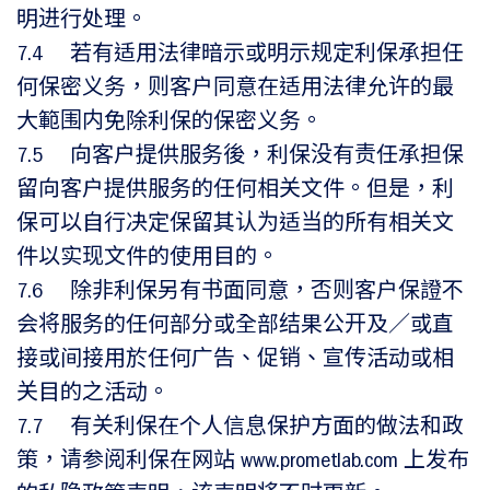
明进行处理。
7.4 若有适用法律暗示或明示规定利保承担任
何保密义务，则客户同意在适用法律允许的最
大範围内免除利保的保密义务。
7.5 向客户提供服务後，利保没有责任承担保
留向客户提供服务的任何相关文件。但是，利
保可以自行决定保留其认为适当的所有相关文
件以实现文件的使用目的。
7.6 除非利保另有书面同意，否则客户保證不
会将服务的任何部分或全部结果公开及／或直
接或间接用於任何广告、促销、宣传活动或相
关目的之活动。
7.7 有关利保在个人信息保护方面的做法和政
策，请参阅利保在网站 www.prometlab.com 上发布