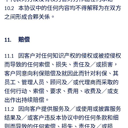
不代表对方及没有权力替对方作出任何承诺。
10.2 本协议中的任何内容均不得解释为在双方
之间形成合夥关係。
11. 赔偿
11.1 因客户对任何知识产权的侵权或被控侵权
而导致的任何索偿、损失、责任及／或损害，
客户同意向利保赔偿及就因此而针对利保、其
员工、管理人员、顾问及／或代理商而采取的
任何行动、索偿、要求、费用、收费及／或支
出作出持续赔偿。
11.2 因向客户提供服务及／或使用或披露服务
结果及／或客户违反本协议中的任何条款和细
则而导致的任何索偿、损失、责任及／或损