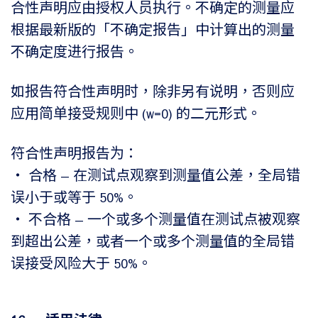
合性声明应由授权人员执行。不确定的测量应
根据最新版的「不确定报告」中计算出的测量
不确定度进行报告。
如报告符合性声明时，除非另有说明，否则应
应用简单接受规则中 (w=0) 的二元形式。
符合性声明报告为：
‧ 合格 — 在测试点观察到测量值公差，全局错
误小于或等于 50%。
‧ 不合格 — 一个或多个测量值在测试点被观察
到超出公差，或者一个或多个测量值的全局错
误接受风险大于 50%。