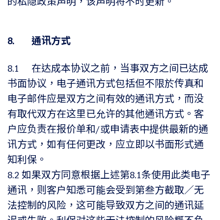
的私隐政策声明，该声明将不时更新。
8. 通讯方式
8.1 在达成本协议之前，当事双方之间已达成
书面协议，电子通讯方式包括但不限於传真和
电子邮件应是双方之间有效的通讯方式，而没
有取代双方在这里已允许的其他通讯方式。客
户应负责在报价单和/或申请表中提供最新的通
讯方式，如有任何更改，应立即以书面形式通
知利保。
8.2 如果双方同意根据上述第8.1条使用此类电子
通讯，则客户知悉可能会受到第叁方截取／无
法控制的风险，这可能导致双方之间的通讯延