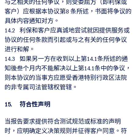
与之相关的任何争议，则受委屈方（即利保或
客户）应根据本协议第8 条所述，书面将争议的
具体内容通知对方。
14.2 利保和客户应真诚地尝试就因提供服务或
协议的任何条款而引起或与之有关的任何争议
进行和解。
14.3 如果另一方在收到以上第14.1条所述的通
知後叁个月内不能解决以上第14.1条中的争议，
则本协议的当事方应愿受香港特别行政区法院
的非专属司法管辖权管辖。
15.
符合性声明
当报告要求提供符合测试规范或标准的声明
时，应明确定义决策规则并征得客户同意。符