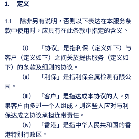
1. 定义
1.1 除非另有说明，否则以下表达在本服务条
款中使用时，应具有在此条款中指定的含义。
（i） 「协议」是指利保（定义如下）与
客户（定义如下）之间关於提供服务（定义如
下）的条款及细则的协议。
（ii） 「利保」是指利保金属检测有限公
司。
（iii） 「客户」是指达成本协议的人。如
果客户由多过一个人组成，则这些人应对与利
保达成之协议承担连带责任。
（iv） 「香港」是指中华人民共和国的香
港特别行政区。