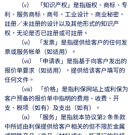
（v） 「知识产权」是指版权、商标、专
利、服务商标、商号、工业设计、商业秘密、
註册／未註册的设计以及其他形式的知识产
权，无论是否已註册或可註册。
（vi） 「发票」是指提供给客户的任何发
票或服务帐单（如适用）。
（vii） 「申请表」是指基于向客户发出的
报价单要求（如适用），提供给该客户填写的
任何文件。
（viii） 「价格」是指利保网站上或利保为
客户预备的报价单中指明的费用、收费、开
支、税项（如有）及支出（如有）。
（ix） 「服务」是指就本协议第2 条条款
中所述由利保提供给客户相关的但不限於金属