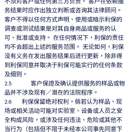
不须对客户或任何第三方负责。 客户在依赖服
务结果时应作出独立判断或咨询其法律顾问。
客户不得以任何方式声明、使用或暗示利保的
调查或测试结果是对其自身商品或服务的认
可、批准或支持。 在任何情况下，利保的责任
均不会超出上述的服务范围。 无论如何，利保
没有义务在发出服务结果后进行更新，除非得
到利保同意并取决于利保可能实行的任何条款
及细则。
2.5 客户保證及确认提供服务的样品或物
品并不涉及现有／潜在的法院程序。
2.6 利保保留绝对权利，倘若认为样品、现
场或相关活动可能对实验室、设备或人员之安
全构成风险，或涉及任何违法、危险或其他不
当行为（包括但不限于未经本公司事先同意下