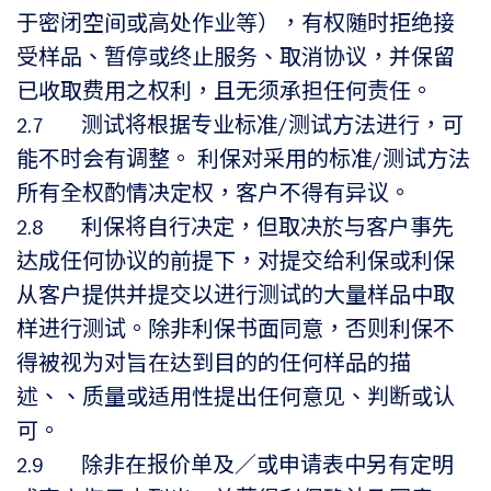
于密闭空间或高处作业等），有权随时拒绝接
受样品、暂停或终止服务、取消协议，并保留
已收取费用之权利，且无须承担任何责任。
2.7 测试将根据专业标准/测试方法进行，可
能不时会有调整。 利保对采用的标准/测试方法
所有全权酌情决定权，客户不得有异议。
2.8 利保将自行决定，但取决於与客户事先
达成任何协议的前提下，对提交给利保或利保
从客户提供并提交以进行测试的大量样品中取
样进行测试。除非利保书面同意，否则利保不
得被视为对旨在达到目的的任何样品的描
述、、质量或适用性提出任何意见、判断或认
可。
2.9 除非在报价单及／或申请表中另有定明