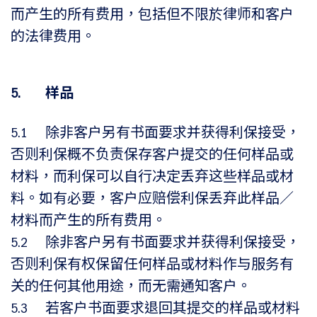
而产生的所有费用，包括但不限於律师和客户
的法律费用。
5. 样品
5.1 除非客户另有书面要求并获得利保接受，
否则利保概不负责保存客户提交的任何样品或
材料，而利保可以自行决定丢弃这些样品或材
料。如有必要，客户应赔偿利保丢弃此样品／
材料而产生的所有费用。
5.2 除非客户另有书面要求并获得利保接受，
否则利保有权保留任何样品或材料作与服务有
关的任何其他用途，而无需通知客户。
5.3 若客户书面要求退回其提交的样品或材料