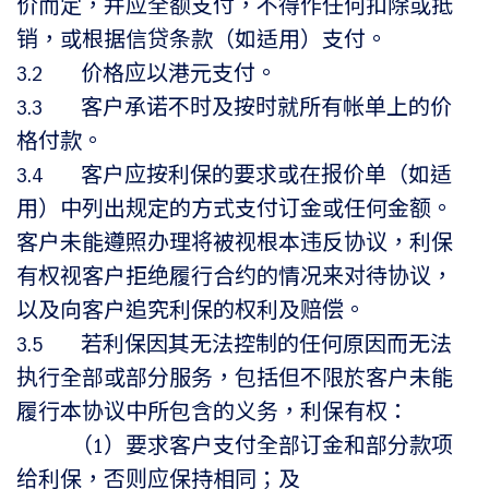
价而定，并应全额支付，不得作任何扣除或抵
销，或根据信贷条款（如适用）支付。
3.2 价格应以港元支付。
3.3 客户承诺不时及按时就所有帐单上的价
格付款。
3.4 客户应按利保的要求或在报价单（如适
用）中列出规定的方式支付订金或任何金额。
客户未能遵照办理将被视根本违反协议，利保
有权视客户拒绝履行合约的情况来对待协议，
以及向客户追究利保的权利及赔偿。
3.5 若利保因其无法控制的任何原因而无法
执行全部或部分服务，包括但不限於客户未能
履行本协议中所包含的义务，利保有权：
（1）要求客户支付全部订金和部分款项
给利保，否则应保持相同；及