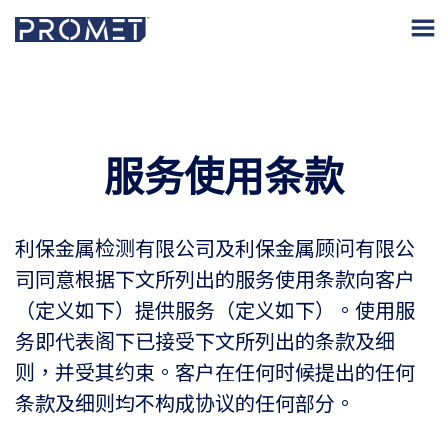
服务使用条款
利保金属检测有限公司及利保金属顾问有限公
司同意根据下文所列出的服务使用条款向客户
（定义如下）提供服务（定义如下）。使用服
务即代表阁下已接受下文所列出的条款及细
则，并受其约束。客户在任何时候提出的任何
条款及细则均不构成协议的任何部分。