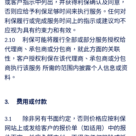
或客户指示中列出，并获得利保确认及同意，
否则应给予利保足够时间来执行服务。任何对
利保履行或完成服务时间上的指示或建议均不
应视为具有约束力和有效。
2.10 利保可能将履行全部或部分服务授权给
代理商、承包商或分包商，就此方面的关联
性，客户授权利保在该代理商、承包商或分包
商执行该服务 所需的范围内披露个人信息或资
料。
3. 费用或付款
3.1 除非另有书面约定，否则价格应按利保
网站上或发给客户的报价单（如适用）中的报