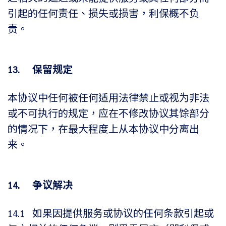
引起的任何责任、损失或损害，利保概不负
责。
13. 保留规定
本协议中任何被任何适用法律禁止或视为非法
或不可执行的规定，应在不修改协议其馀部分
的情况下，在最大程度上从本协议中分离出
来。
14. 争议解决
14.1 如果因提供服务或协议的任何条款引起或