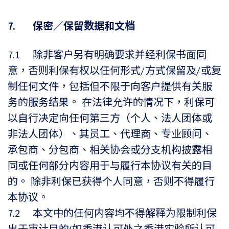
7. 保密／保留数据和文档
7.1 除非客户另有明确要求并经利保书面同
意，否则利保有权以任何形式/方式保留及/或复
制任何文件，包括但不限于向客户提供有关服
务的服务结果。 在法律允许的情况下，利保可
以自行决定向任何第三方（个人、法人团体或
非法人团体）、其员工、代理商、专业顾问、
承包商、分包商、相关协会或分支机构披露相
同或任何部分内容用于与履行本协议有关的目
的。 除非利保已获得个人同意，否则不得履行
本协议。
7.2 本文中的任何内容均不得解释为限制利保