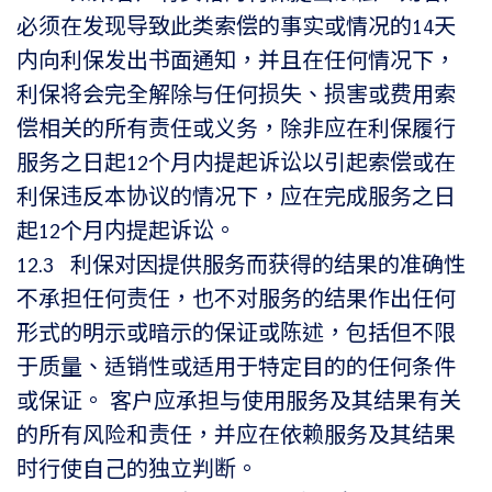
必须在发现导致此类索偿的事实或情况的14天
内向利保发出书面通知，并且在任何情况下，
利保将会完全解除与任何损失、损害或费用索
偿相关的所有责任或义务，除非应在利保履行
服务之日起12个月内提起诉讼以引起索偿或在
利保违反本协议的情况下，应在完成服务之日
起12个月内提起诉讼。
12.3 利保对因提供服务而获得的结果的准确性
不承担任何责任，也不对服务的结果作出任何
形式的明示或暗示的保证或陈述，包括但不限
于质量、适销性或适用于特定目的的任何条件
或保证。 客户应承担与使用服务及其结果有关
的所有风险和责任，并应在依赖服务及其结果
时行使自己的独立判断。