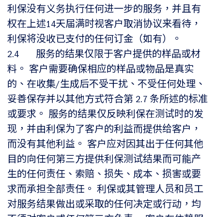
利保没有义务执行任何进一步的服务，并且有
权在上述14天届满时视客户取消协议来看待，
利保将没收已支付的任何订金（如有）。
2.4 服务的结果仅限于客户提供的样品或材
料。 客户需要确保相应的样品或物品是真实
的、在收集/生成后不受干扰、不受任何处理、
妥善保存并以其他方式符合第 2.7 条所述的标准
或要求。 服务的结果仅反映利保在测试时的发
现，并由利保为了客户的利益而提供给客户，
而没有其他利益。 客户应对因其出于任何其他
目的向任何第三方提供利保测试结果而可能产
生的任何责任、索赔、损失、成本、损害或要
求而承担全部责任。 利保或其管理人员和员工
对服务结果做出或采取的任何决定或行动，均