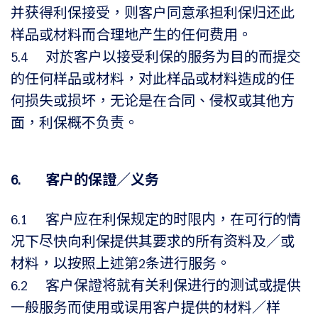
并获得利保接受，则客户同意承担利保归还此
样品或材料而合理地产生的任何费用。
5.4 对於客户以接受利保的服务为目的而提交
的任何样品或材料，对此样品或材料造成的任
何损失或损坏，无论是在合同、侵权或其他方
面，利保概不负责。
6. 客户的保證／义务
6.1 客户应在利保规定的时限内，在可行的情
况下尽快向利保提供其要求的所有资料及／或
材料，以按照上述第2条进行服务。
6.2 客户保證将就有关利保进行的测试或提供
一般服务而使用或误用客户提供的材料／样