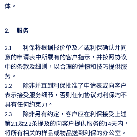
体。
2. 服务
2.1 利保将根据报价单及／或利保确认并同
意的申请表中所载有的客户指示，并按照协议
中的条款及细则，以合理的谨慎和技巧提供服
务。
2.2 除非并直到利保批准了申请表或向客户
表示接受服务细节，否则任何协议对利保均不
具有任何约束力。
2.3 除非另有约定，客户应在利保接受上述
第2.1及2.2条提及的向客户提供服务的14天内，
将所有相关的样品或物品送到利保的办公室。