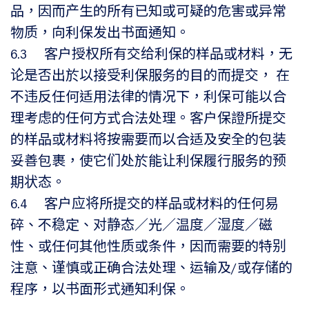
品，因而产生的所有已知或可疑的危害或异常
物质，向利保发出书面通知。
6.3 客户授权所有交给利保的样品或材料，无
论是否出於以接受利保服务的目的而提交， 在
不违反任何适用法律的情况下，利保可能以合
理考虑的任何方式合法处理。客户保證所提交
的样品或材料将按需要而以合适及安全的包装
妥善包裹，使它们处於能让利保履行服务的预
期状态。
6.4 客户应将所提交的样品或材料的任何易
碎、不稳定、对静态／光／温度／湿度／磁
性、或任何其他性质或条件，因而需要的特别
注意、谨慎或正确合法处理、运输及/或存储的
程序，以书面形式通知利保。