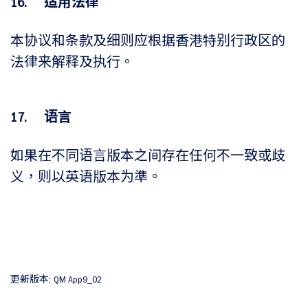
16. 适用法律
本协议和条款及细则应根据香港特别行政区的
法律来解释及执行。
17. 语言
如果在不同语言版本之间存在任何不一致或歧
义，则以英语版本为準。
更新版本: QM App9_02