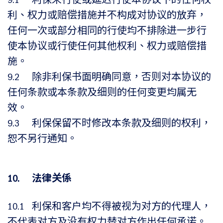
9.1 利保未行使或延迟行使本协议下的任何权
利、权力或赔偿措施并不构成对协议的放弃，
任何一次或部分相同的行使均不排除进一步行
使本协议或行使任何​​其他权利、权力或赔偿措
施。
9.2 除非利保书面明确同意，否则对本协议的
任何条款或本条款及细则的任何变更均属无
效。
9.3 利保保留不时修改本条款及细则的权利，
恕不另行通知。
10. 法律关係
10.1 利保和客户均不得被视为对方的代理人，