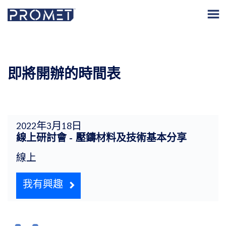
即將開辦的時間表
2022年3月18日
線上研討會 - 壓鑄材料及技術基本分享
線上
我有興趣