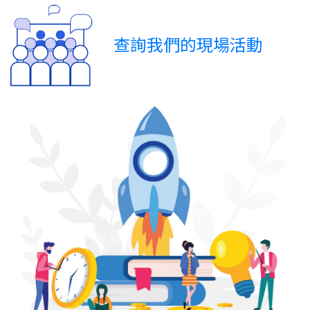
查詢我們的現場活動