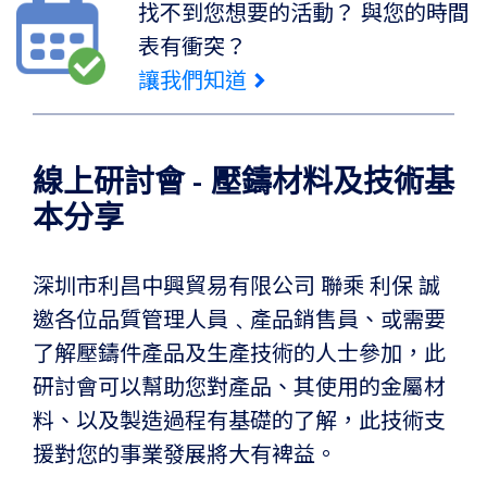
找不到您想要的活動？ 與您的時間
表有衝突？
讓我們知道
線上研討會 - 壓鑄材料及技術基
本分享
深圳市利昌中興貿易有限公司 聯乘 利保 誠
邀各位品質管理人員﹑產品銷售員、或需要
了解壓鑄件產品及生產技術的人士參加，此
研討會可以幫助您對產品、其使用的金屬材
料、以及製造過程有基礎的了解，此技術支
援對您的事業發展將大有裨益。