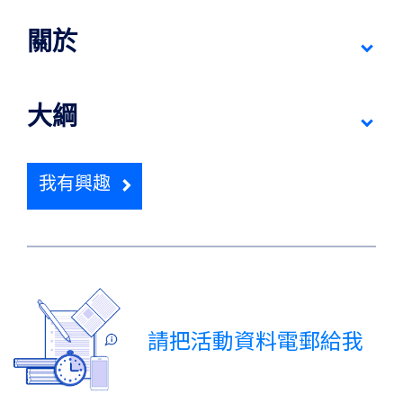
關於
大綱
我有興趣
請把活動資料電郵給我