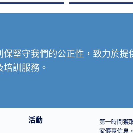
利保堅守我們的公正性，致力於提
及培訓服務。
活動
第一時間獲
家優惠信息