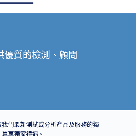
供優質的檢測、顧問
取我們最新測試或分析產品及服務的獨
，尊享獨家禮遇。