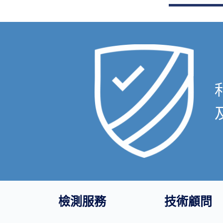
檢測服務
技術顧問