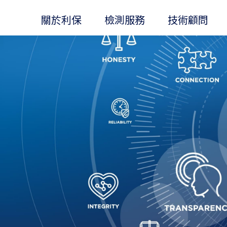
關於利保
檢測服務
技術顧問