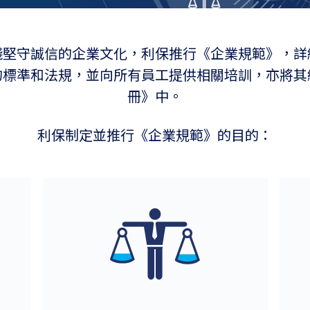
踐堅守誠信的企業文化，利保推行《企業規範》，詳
的標準和法規，並向所有員工提供相關培訓，亦將其
冊》中。
利保制定並推行《企業規範》的目的：