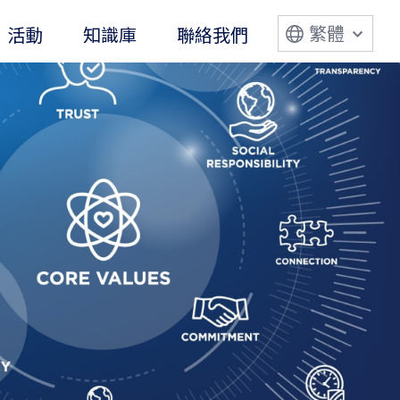
繁體
活動
知識庫
聯絡我們