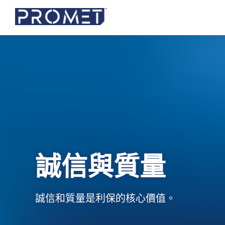
誠信與質量
誠信和質量是利保的核心價值。